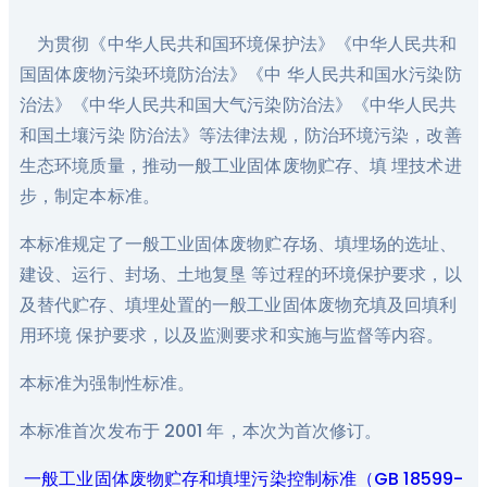
为贯彻《中华人民共和国环境保护法》《中华人民共和
国固体废物污染环境防治法》《中 华人民共和国水污染防
治法》《中华人民共和国大气污染防治法》《中华人民共
和国土壤污染 防治法》等法律法规，防治环境污染，改善
生态环境质量，推动一般工业固体废物贮存、填 埋技术进
步，制定本标准。
本标准规定了一般工业固体废物贮存场、填埋场的选址、
建设、运行、封场、土地复垦 等过程的环境保护要求，以
及替代贮存、填埋处置的一般工业固体废物充填及回填利
用环境 保护要求，以及监测要求和实施与监督等内容。
本标准为强制性标准。
本标准首次发布于 2001 年，本次为首次修订。
一般工业固体废物贮存和填埋污染控制标准（GB 18599-