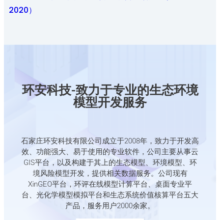
2020）
环安科技-致力于专业的生态环境
模型开发服务
石家庄环安科技有限公司成立于2008年，致力于开发高
效、功能强大、易于使用的专业软件，公司主要从事云
GIS平台，以及构建于其上的生态模型、环境模型、环
境风险模型开发，提供相关数据服务。公司现有
XinGEO平台，环评在线模型计算平台、桌面专业平
台、光化学模型模拟平台和生态系统价值核算平台五大
产品，服务用户2000余家。