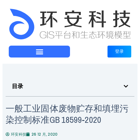
登录
目录
一般工业固体废物贮存和填埋污
染控制标准GB 18599-2020
环安科技
26 12 月, 2020