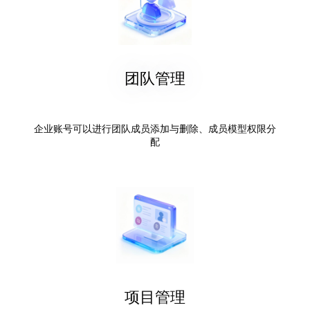
团队管理
企业账号可以进行团队成员添加与删除、成员模型权限分
配
项目管理