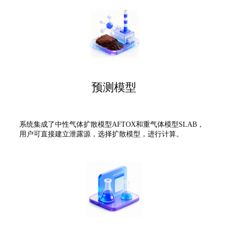
预测模型
系统集成了中性气体扩散模型AFTOX和重气体模型SLAB，
用户可直接建立泄露源，选择扩散模型，进行计算。