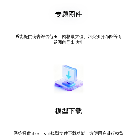
专题图件
系统提供伤害评估范围、网格最大值、污染源分布图等专
题图的导出功能
模型下载
系统提供aftox、slab模型文件下载功能，方便用户进行模型