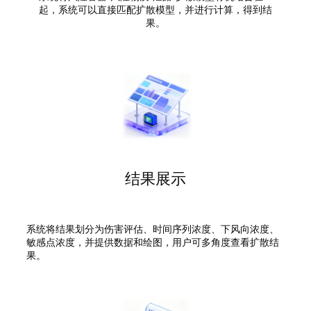
起，系统可以直接匹配扩散模型，并进行计算，得到结
果。
结果展示
系统将结果划分为伤害评估、时间序列浓度、下风向浓度、
敏感点浓度，并提供数据和绘图，用户可多角度查看扩散结
果。