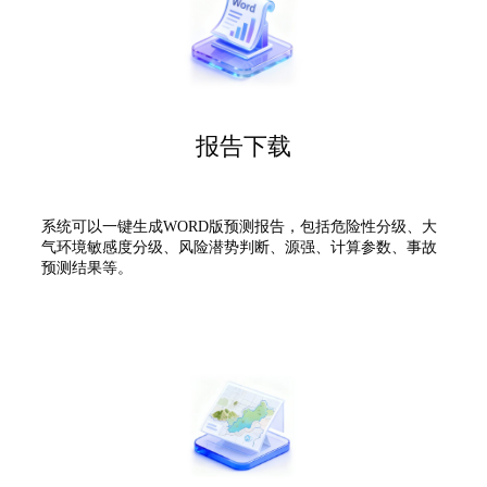
报告下载
系统可以一键生成WORD版预测报告，包括危险性分级、大
气环境敏感度分级、风险潜势判断、源强、计算参数、事故
预测结果等。