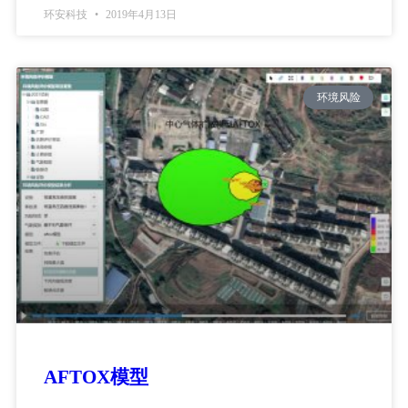
环安科技
2019年4月13日
环境风险
AFTOX模型