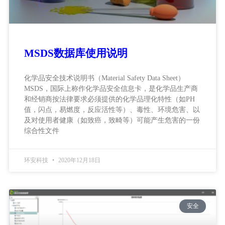
MSDS数据库使用说明
化学品安全技术说明书（Material Safety Data Sheet）
MSDS，国际上称作化学品安全信息卡，是化学品生产商
和经销商按法律要求必须提供的化学品理化特性（如PH
值，闪点，易燃度，反应活性等）、毒性、环境危害、以
及对使用者健康（如致癌，致畸等）可能产生危害的一份
综合性文件
环安科技
2020年12月18日
安全