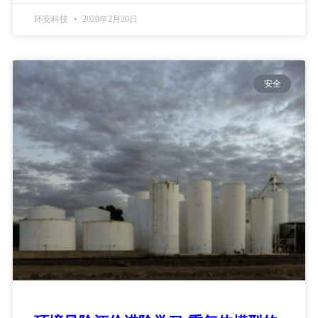
环安科技
2020年2月20日
安全