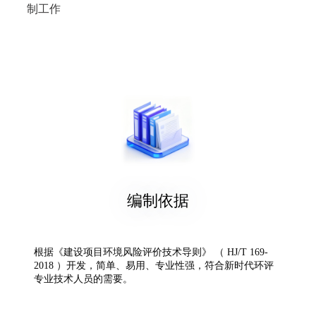
制工作
编制依据
根据《建设项目环境风险评价技术导则》 （ HJ/T 169-
2018 ）开发，简单、易用、专业性强，符合新时代环评
专业技术人员的需要。