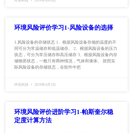
环安科技
2019年4月9日
环境风险评价学习1-风险设备的选择
1.风险设备的存储状态 1、根据风险设备存储的温度的不
同可分为常温储存和低温储存。 2、根据风险设备的压力
状态，可分为常压储存和高压储存 3、根据风险设备内存
储物质状态，一般只有两种情况，气体和液体。 按照实
际风险设备的存储状态，在软件中把
环安科技
2019年4月1日
环境风险评价进阶学习1-帕斯奎尔稳
定度计算方法