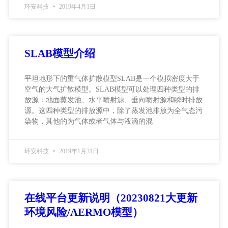
环安科技
2019年4月1日
SLAB模型介绍
平坦地形下的重气体扩散模型SLAB是一个模拟密度大于
空气的大气扩散模型。SLAB模型可以处理四种类型的排
放源：地面蒸发池、水平喷射源、垂向喷射源和瞬时排放
源。这四种类型的排放源中，除了蒸发池排放为全气态污
染物，其他的为气体或者气体与液滴的混
环安科技
2019年1月31日
在线平台更新说明（20230821大更新
环境风险/AERMO模型）