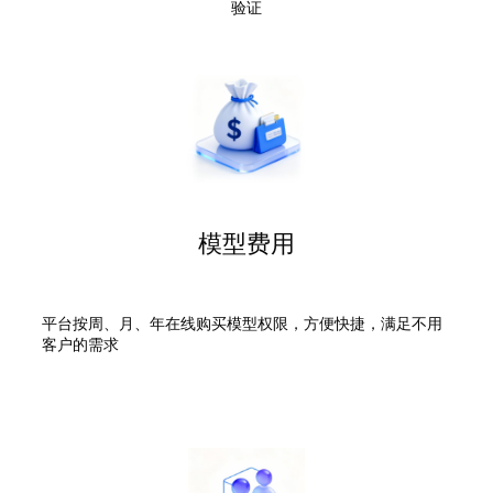
验证
模型费用
平台按周、月、年在线购买模型权限，方便快捷，满足不用
客户的需求