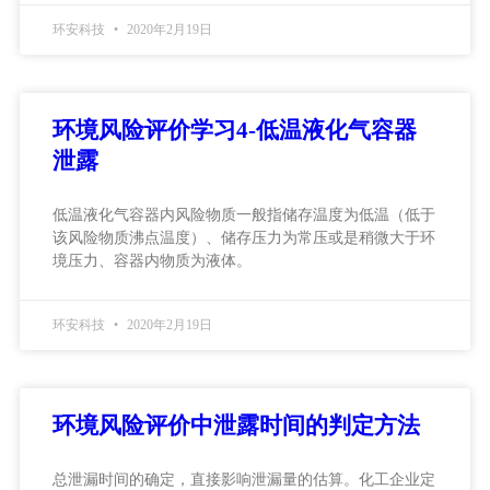
环安科技
2020年2月19日
环境风险评价学习4-低温液化气容器
泄露
低温液化气容器内风险物质一般指储存温度为低温（低于
该风险物质沸点温度）、储存压力为常压或是稍微大于环
境压力、容器内物质为液体。
环安科技
2020年2月19日
环境风险评价中泄露时间的判定方法
总泄漏时间的确定，直接影响泄漏量的估算。化工企业定