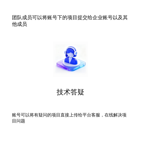
团队成员可以将账号下的项目提交给企业账号以及其
他成员
技术答疑
账号可以将有疑问的项目直接上传给平台客服，在线解决项
目问题