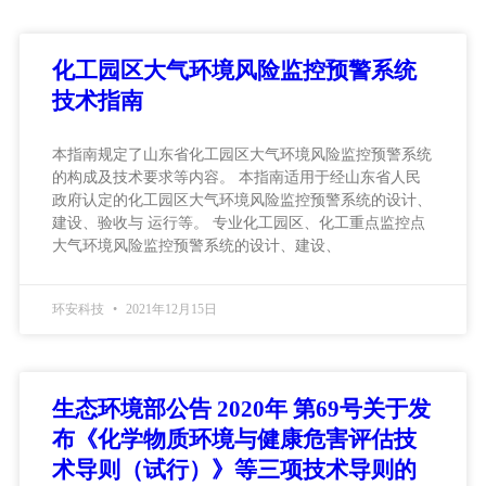
化工园区大气环境风险监控预警系统
技术指南
本指南规定了山东省化工园区大气环境风险监控预警系统
的构成及技术要求等内容。 本指南适用于经山东省人民
政府认定的化工园区大气环境风险监控预警系统的设计、
建设、验收与 运行等。 专业化工园区、化工重点监控点
大气环境风险监控预警系统的设计、建设、
环安科技
2021年12月15日
生态环境部公告 2020年 第69号关于发
布《化学物质环境与健康危害评估技
术导则（试行）》等三项技术导则的