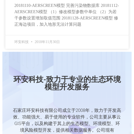
20181110-AERSCREEN模型 完善污染物数据库 20181112-
AERSCREEN模型 （1）修改模型参数中单位 （2）为若
干参数设置增加取值范围 20181128-AERSCREEN模型 修
正海边项目，加入地形无法计算问题
环安科技
2018年11月30日
环安科技-致力于专业的生态环境
模型开发服务
石家庄环安科技有限公司成立于2008年，致力于开发高
效、功能强大、易于使用的专业软件，公司主要从事云
GIS平台，以及构建于其上的生态模型、环境模型、环
境风险模型开发，提供相关数据服务。公司现有