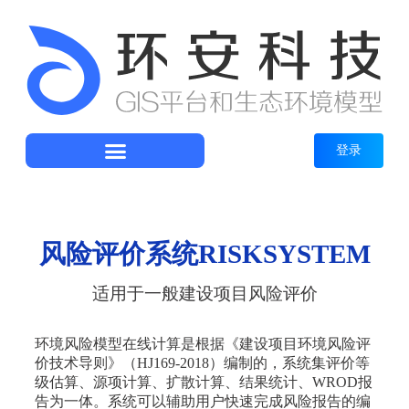
登录
风险评价系统RISKSYSTEM
适用于一般建设项目风险评价
环境风险模型在线计算是根据《建设项目环境风险评
价技术导则》（HJ169-2018）编制的，系统集评价等
级估算、源项计算、扩散计算、结果统计、WROD报
告为一体。系统可以辅助用户快速完成风险报告的编