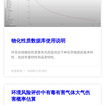
物化性质数据库使用说明
环安在线物化性质查询为您提供近千种化学物质的基本特
性，包括常量特性和温变特性。
环安科技
2020年12月18日
环境风险评价中有毒有害气体大气伤
害概率估算