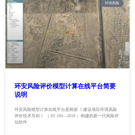
环境风险
环安风险评价模型计算在线平台简要
说明
环安风险模型计算在线平台是根据《 建设项目环境风险
评价技术导则 》（ HJ 169—2018 ）构建的新一代风险评
估软件