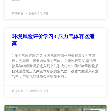
环安科技
2019年5月17日
环境风险评价学习3-压力气体容器泄
露
1.压力气体容器定义 压力气体容器一般值在温度为常温、
压力为高压、容器内物质为气体。 2.蒸汽云定义 蒸汽云
指风险物质泄漏后进入到空气形成的空气团或者风险物质
自液池蒸发进入到空气形成的空气团，该空气团进入到空
气中，与空气的性质会有明显不同，
环安科技
2019年4月15日