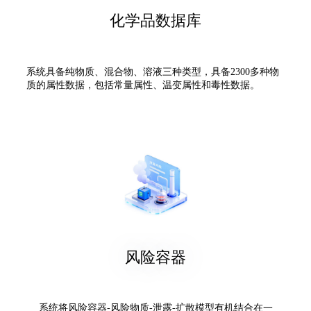
化学品数据库
系统具备纯物质、混合物、溶液三种类型，具备2300多种物
质的属性数据，包括常量属性、温变属性和毒性数据。
风险容器
系统将风险容器-风险物质-泄露-扩散模型有机结合在一