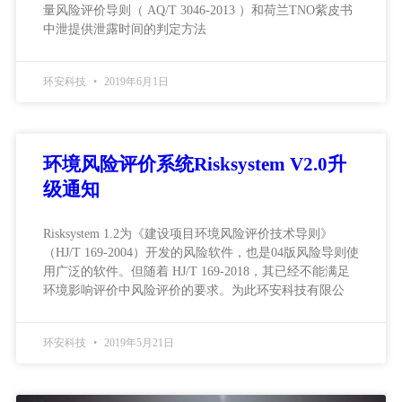
量风险评价导则（ AQ/T 3046-2013 ）和荷兰TNO紫皮书
中泄提供泄露时间的判定方法
环安科技
2019年6月1日
环境风险评价系统Risksystem V2.0升
级通知
Risksystem 1.2为《建设项目环境风险评价技术导则》
（HJ/T 169-2004）开发的风险软件，也是04版风险导则使
用广泛的软件。但随着 HJ/T 169-2018，其已经不能满足
环境影响评价中风险评价的要求。为此环安科技有限公
环安科技
2019年5月21日