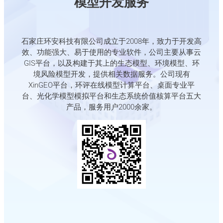
模型开发服务
石家庄环安科技有限公司成立于2008年，致力于开发高
效、功能强大、易于使用的专业软件，公司主要从事云
GIS平台，以及构建于其上的生态模型、环境模型、环
境风险模型开发，提供相关数据服务。公司现有
XinGEO平台，环评在线模型计算平台、桌面专业平
台、光化学模型模拟平台和生态系统价值核算平台五大
产品，服务用户2000余家。