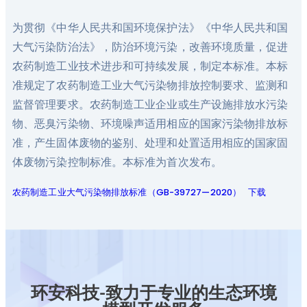
为贯彻《中华人民共和国环境保护法》《中华人民共和国
大气污染防治法》，防治环境污染，改善环境质量，促进
农药制造工业技术进步和可持续发展，制定本标准。本标
准规定了农药制造工业大气污染物排放控制要求、监测和
监督管理要求。农药制造工业企业或生产设施排放水污染
物、恶臭污染物、环境噪声适用相应的国家污染物排放标
准，产生固体废物的鉴别、处理和处置适用相应的国家固
体废物污染控制标准。本标准为首次发布。
农药制造工业大气污染物排放标准（GB-39727—2020）
下载
环安科技-致力于专业的生态环境