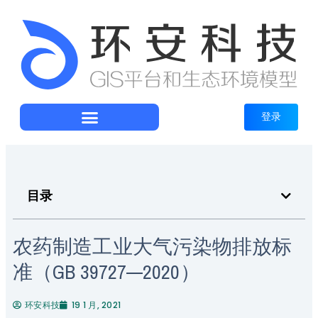
登录
目录
农药制造工业大气污染物排放标
准（GB 39727—2020）
环安科技
19 1 月, 2021