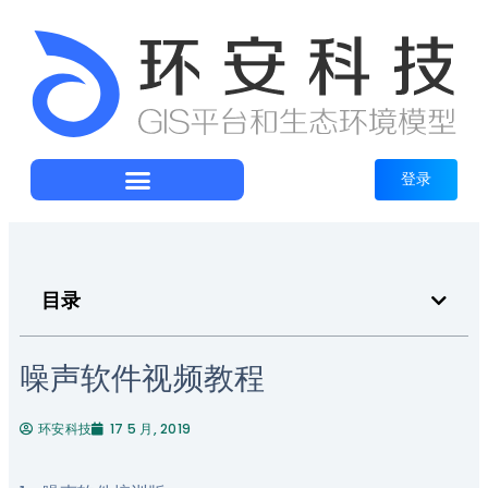
登录
目录
噪声软件视频教程
环安科技
17 5 月, 2019