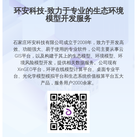
环安科技-致力于专业的生态环境
模型开发服务
石家庄环安科技有限公司成立于2008年，致力于开发高
效、功能强大、易于使用的专业软件，公司主要从事云
GIS平台，以及构建于其上的生态模型、环境模型、环
境风险模型开发，提供相关数据服务。公司现有
XinGEO平台，环评在线模型计算平台、桌面专业平
台、光化学模型模拟平台和生态系统价值核算平台五大
产品，服务用户2000余家。