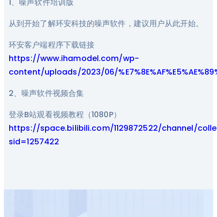
1、噪声软件培训版
从到开始了解环安科技的噪声软件，建议用户从此开始。
环安客户端程序下载链接
https://www.ihamodel.com/wp-
content/uploads/2023/06/%E7%8E%AF%E5%AE%8
2、噪声软件视频合集
登录B站观看视频教程（1080P）
https://space.bilibili.com/1129872522/channel/colle
sid=1257422