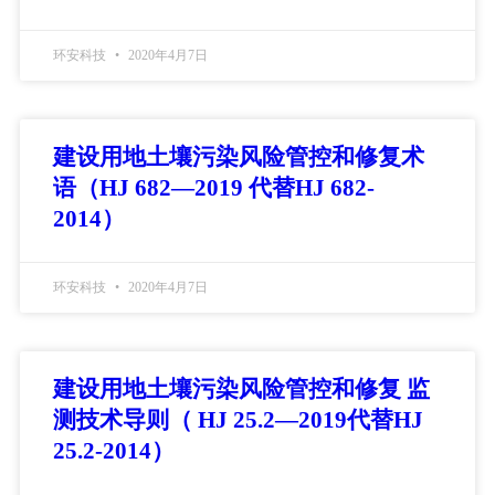
环安科技
2020年4月7日
建设用地土壤污染风险管控和修复术
语（HJ 682—2019 代替HJ 682-
2014）
环安科技
2020年4月7日
建设用地土壤污染风险管控和修复 监
测技术导则（ HJ 25.2—2019代替HJ
25.2-2014）