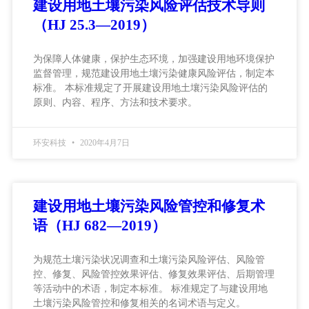
建设用地土壤污染风险评估技术导则
（HJ 25.3—2019）
为保障人体健康，保护生态环境，加强建设用地环境保护
监督管理，规范建设用地土壤污染健康风险评估，制定本
标准。 本标准规定了开展建设用地土壤污染风险评估的
原则、内容、程序、方法和技术要求。
环安科技
2020年4月7日
建设用地土壤污染风险管控和修复术
语（HJ 682—2019）
为规范土壤污染状况调查和土壤污染风险评估、风险管
控、修复、风险管控效果评估、修复效果评估、后期管理
等活动中的术语，制定本标准。 标准规定了与建设用地
土壤污染风险管控和修复相关的名词术语与定义。