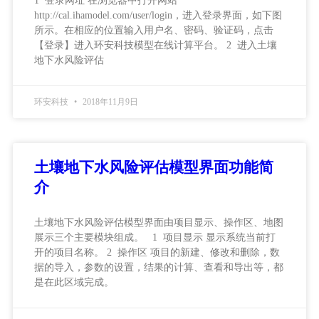
1 登录网址 在浏览器中打开网站
http://cal.ihamodel.com/user/login，进入登录界面，如下图
所示。在相应的位置输入用户名、密码、验证码，点击
【登录】进入环安科技模型在线计算平台。 2 进入土壤
地下水风险评估
环安科技
2018年11月9日
土壤地下水风险评估模型界面功能简
介
土壤地下水风险评估模型界面由项目显示、操作区、地图
展示三个主要模块组成。 1 项目显示 显示系统当前打
开的项目名称。 2 操作区 项目的新建、修改和删除，数
据的导入，参数的设置，结果的计算、查看和导出等，都
是在此区域完成。