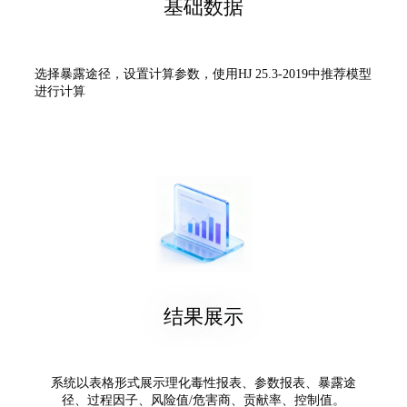
基础数据
选择暴露途径，设置计算参数，使用HJ 25.3-2019中推荐模型
进行计算
结果展示
系统以表格形式展示理化毒性报表、参数报表、暴露途
径、过程因子、风险值/危害商、贡献率、控制值。