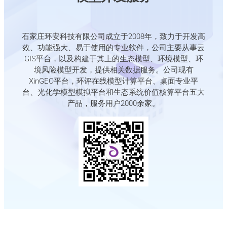
石家庄环安科技有限公司成立于2008年，致力于开发高
效、功能强大、易于使用的专业软件，公司主要从事云
GIS平台，以及构建于其上的生态模型、环境模型、环
境风险模型开发，提供相关数据服务。公司现有
XinGEO平台，环评在线模型计算平台、桌面专业平
台、光化学模型模拟平台和生态系统价值核算平台五大
产品，服务用户2000余家。