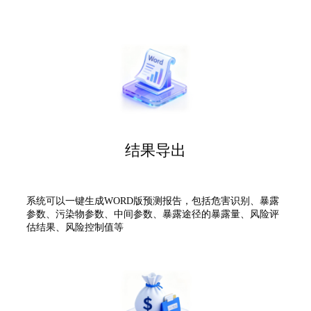
结果导出
系统可以一键生成WORD版预测报告，包括危害识别、暴露
参数、污染物参数、中间参数、暴露途径的暴露量、风险评
估结果、风险控制值等