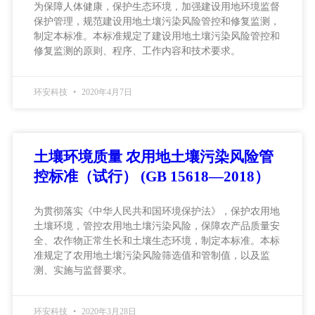
为保障人体健康，保护生态环境，加强建设用地环境监督
保护管理，规范建设用地土壤污染风险管控和修复监测，
制定本标准。本标准规定了建设用地土壤污染风险管控和
修复监测的原则、程序、工作内容和技术要求。
环安科技
2020年4月7日
土壤环境质量 农用地土壤污染风险管
控标准（试行） (GB 15618—2018）
为贯彻落实《中华人民共和国环境保护法》，保护农用地
土壤环境，管控农用地土壤污染风险，保障农产品质量安
全、农作物正常生长和土壤生态环境，制定本标准。本标
准规定了农用地土壤污染风险筛选值和管制值，以及监
测、实施与监督要求。
环安科技
2020年3月28日