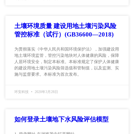
土壤环境质量 建设用地土壤污染风险
管控标准（试行）(GB36600—2018)
为贯彻落实《中华人民共和国环境保护法》，加强建设用
地土壤环境监管，管控污染地块对人体健康的风险，保障
人居环境安全，制定本标准。本标准规定了保护人体健康
的建设用地土壤污染风险筛选值和管制值，以及监测、实
施与监督要求。本标准为首次发布。
环安科技
2020年3月28日
如何登录土壤地下水风险评估模型