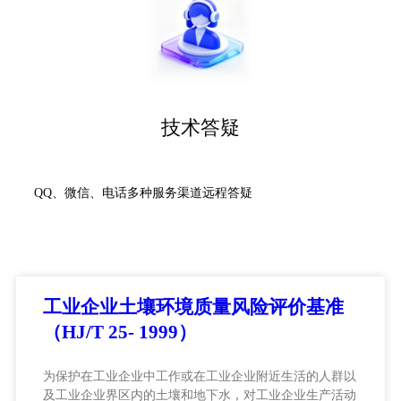
技术答疑
QQ、微信、电话多种服务渠道远程答疑
工业企业土壤环境质量风险评价基准
（HJ/T 25- 1999）
为保护在工业企业中工作或在工业企业附近生活的人群以
及工业企业界区内的土壤和地下水，对工业企业生产活动