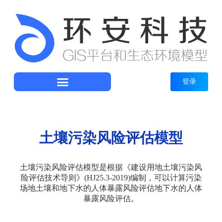
登录
土壤污染风险评估模型
土壤污染风险评估模型是根据《建设用地土壤污染风
险评估技术导则》(HJ25.3-2019)编制，可以计算污染
场地土壤和地下水的人体暴露风险评估地下水的人体
暴露风险评估。