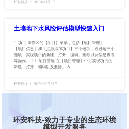
环安科技
2018年11月9日
土壤地下水风险评估模型快速入门
1 项目 操作区的【项目】菜单，包括【项目管理】、
【项目信息】和【点源添加项目】三个选项，通过这三个
选项，实现项目的新建、打开、编辑、删除以及信息查看
等操作。 1.1 项目管理 在【项目管理】中可实现项目的
新建、打开、编辑以及删除。 &
环安科技
2018年10月30日
环安科技-致力于专业的生态环境
模型开发服务