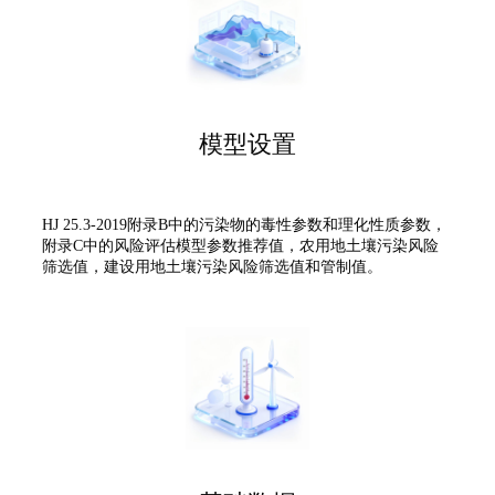
模型设置
HJ 25.3-2019附录B中的污染物的毒性参数和理化性质参数，
附录C中的风险评估模型参数推荐值，农用地土壤污染风险
筛选值，建设用地土壤污染风险筛选值和管制值。