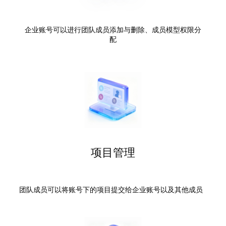
企业账号可以进行团队成员添加与删除、成员模型权限分
配
项目管理
团队成员可以将账号下的项目提交给企业账号以及其他成员