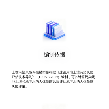
编制依据
土壤污染风险评估模型是根据《建设用地土壤污染风险
评估技术导则》（HJ 25.3-2019）编制，可以计算污染场
地土壤和地下水的人体暴露风险评估地下水的人体暴露
风险评估。