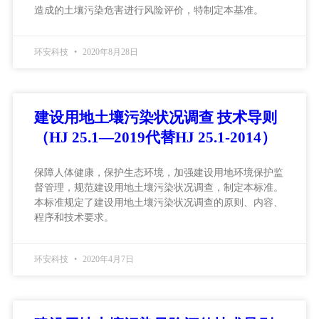
造成的土壤污染危害进行风险评价，特制定本基准。
环安科技
2020年8月28日
建设用地土壤污染状况调查 技术导则
（HJ 25.1—2019代替HJ 25.1-2014）
保障人体健康，保护生态环境，加强建设用地环境保护监
督管理，规范建设用地土壤污染状况调查，制定本标准。
本标准规定了建设用地土壤污染状况调查的原则、内容、
程序和技术要求。
环安科技
2020年4月7日