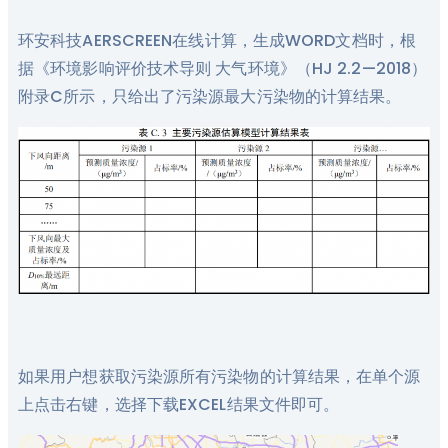
环安科技AERSCREEN在线计算，生成WORD文档时，根
据《环境影响评价技术导则 大气环境》（HJ 2.2—2018）
附录C所示，只给出了污染源最大污染物的计算结果。
如果用户想获取污染源所有污染物的计算结果，在单个源
上点击右键，选择下载EXCEL结果文件即可。