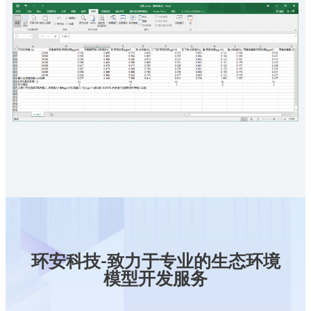
环安科技-致力于专业的生态环境
模型开发服务