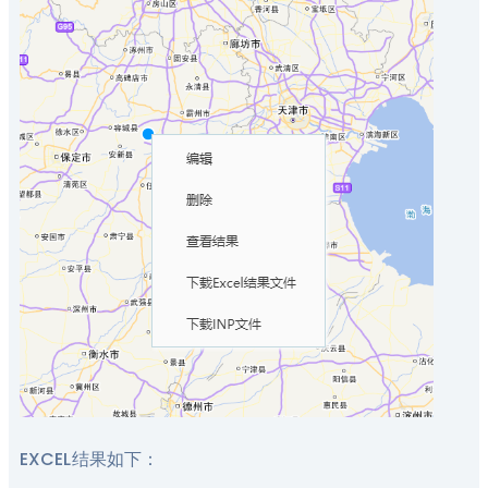
EXCEL结果如下：