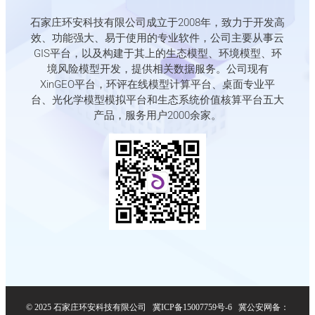
石家庄环安科技有限公司成立于2008年，致力于开发高
效、功能强大、易于使用的专业软件，公司主要从事云
GIS平台，以及构建于其上的生态模型、环境模型、环
境风险模型开发，提供相关数据服务。公司现有
XinGEO平台，环评在线模型计算平台、桌面专业平
台、光化学模型模拟平台和生态系统价值核算平台五大
产品，服务用户2000余家。
© 2025 石家庄环安科技有限公司
冀ICP备15007759号-6
冀公安网备：