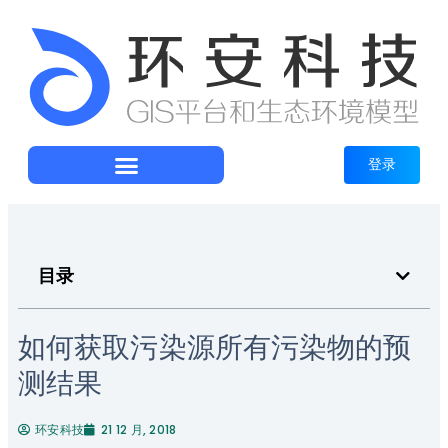
登录
目录
如何获取污染源所有污染物的预
测结果
环安科技
21 12 月, 2018