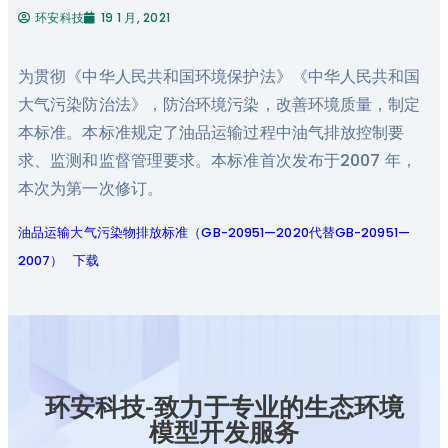
环安科技
19 1 月, 2021
为贯彻《中华人民共和国环境保护法》《中华人民共和国
大气污染防治法》，防治环境污染，改善环境质量，制定
本标准。本标准规定了油品运输过程中油气排放控制要
求、监测和监督管理要求。本标准首次发布于2007 年，
本次为第一次修订。
油品运输大气污染物排放标准（GB-20951—2020代替GB-20951—
2007）
下载
环安科技-致力于专业的生态环境
模型开发服务