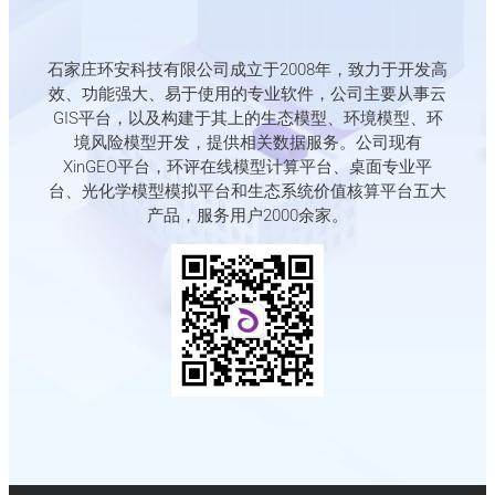
石家庄环安科技有限公司成立于2008年，致力于开发高
效、功能强大、易于使用的专业软件，公司主要从事云
GIS平台，以及构建于其上的生态模型、环境模型、环
境风险模型开发，提供相关数据服务。公司现有
XinGEO平台，环评在线模型计算平台、桌面专业平
台、光化学模型模拟平台和生态系统价值核算平台五大
产品，服务用户2000余家。