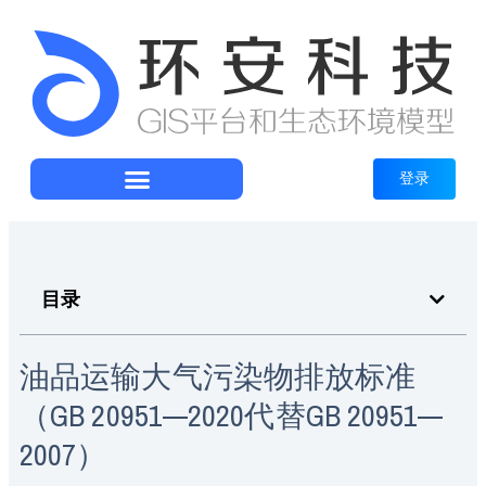
登录
目录
油品运输大气污染物排放标准
（GB 20951—2020代替GB 20951—
2007）