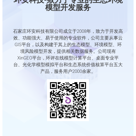
模型开发服务
石家庄环安科技有限公司成立于2008年，致力于开发高
效、功能强大、易于使用的专业软件，公司主要从事云
GIS平台，以及构建于其上的生态模型、环境模型、环
境风险模型开发，提供相关数据服务。公司现有
XinGEO平台，环评在线模型计算平台、桌面专业平
台、光化学模型模拟平台和生态系统价值核算平台五大
产品，服务用户2000余家。