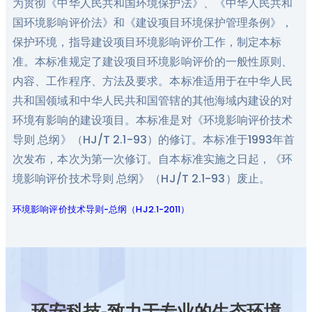
为贯彻《中华人民共和国环境保护法》、《中华人民共和
国环境影响评价法》和《建设项目环境保护管理条例》，
保护环境，指导建设项目环境影响评价工作，制定本标
准。本标准规定了建设项目环境影响评价的一般性原则、
内容、工作程序、方法及要求。本标准适用于在中华人民
共和国领域和中华人民共和国管辖的其他海域内建设的对
环境有影响的建设项目。本标准是对《环境影响评价技术
导则 总纲》（HJ/T 2.1-93）的修订。本标准于1993年首
次发布，本次为第一次修订。自本标准实施之日起，《环
境影响评价技术导则 总纲》（HJ/T 2.1-93）废止。
环境影响评价技术导则-总纲（HJ2.1-2011）
环安科技-致力于专业的生态环境