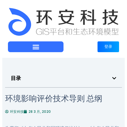
登录
目录
环境影响评价技术导则 总纲
环安科技
28 3 月, 2020