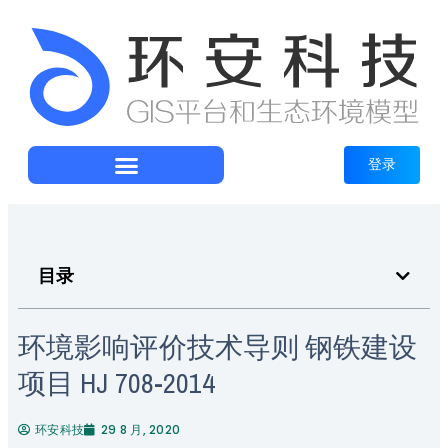
登录
目录
环境影响评价技术导则 钢铁建设
项目 HJ 708-2014
环安科技
29 8 月, 2020