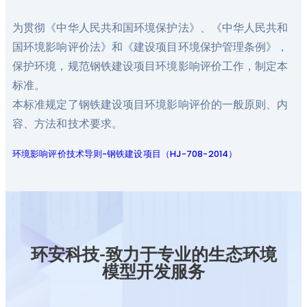
为贯彻《中华人民共和国环境保护法》、《中华人民共和
国环境影响评价法》和《建设项目环境保护管理条例》，
保护环境，规范钢铁建设项目环境影响评价工作，制定本
标准。
本标准规定了钢铁建设项目环境影响评价的一般原则、内
容、方法和技术要求。
环境影响评价技术导则-钢铁建设项目（HJ-708-2014）
环安科技-致力于专业的生态环境
模型开发服务