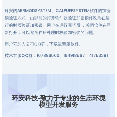
环安的AERMODSYSTEM、CALPUFFSYSTEM软件的加密
锁验证方式，由以前的打开软件就验证加密锁修改为在运
行的时候验证加密锁。用户在运行完毕后 ，关闭软件在重
新打开，可以避免在后处理时校验加密锁的问题。
用户可加入公司QQ群，下载最新版软件。
技术客服QQ群：107886500、164918567、41753291
环安科技-致力于专业的生态环境
模型开发服务