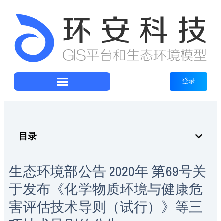
登录
目录
生态环境部公告 2020年 第69号关
于发布《化学物质环境与健康危
害评估技术导则（试行）》等三