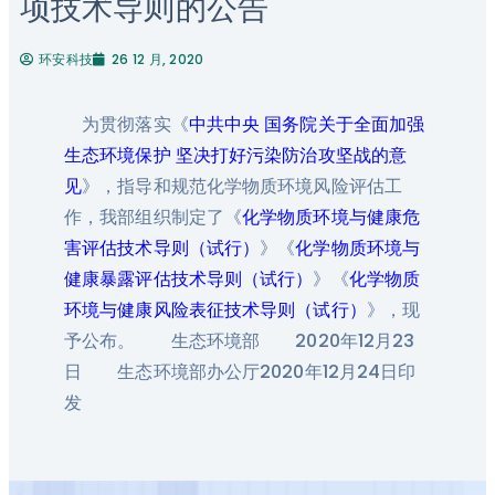
项技术导则的公告
环安科技
26 12 月, 2020
为贯彻落实《
中共中央 国务院关于全面加强
生态环境保护 坚决打好污染防治攻坚战的意
见
》，指导和规范化学物质环境风险评估工
作，我部组织制定了《
化学物质环境与健康危
害评估技术导则（试行）
》《
化学物质环境与
健康暴露评估技术导则（试行）
》《
化学物质
环境与健康风险表征技术导则（试行）
》，现
予公布。 生态环境部 2020年12月23
日 生态环境部办公厅2020年12月24日印
发