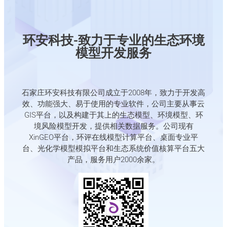
环安科技-致力于专业的生态环境
模型开发服务
石家庄环安科技有限公司成立于2008年，致力于开发高
效、功能强大、易于使用的专业软件，公司主要从事云
GIS平台，以及构建于其上的生态模型、环境模型、环
境风险模型开发，提供相关数据服务。公司现有
XinGEO平台，环评在线模型计算平台、桌面专业平
台、光化学模型模拟平台和生态系统价值核算平台五大
产品，服务用户2000余家。