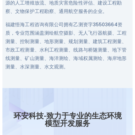
源的人工增殖放流、地质灾害危险性评估、建设工程勘
察、文物保护工程勘察、通用航空服务的企业。
福建悟海工程咨询有限公司拥有乙测资字35503664资
质，专业范围涵盖测绘航空摄影、无人飞行器航摄、工程
测量、控制测量、地形测量、规划测量、建筑工程测量、
市政工程测量、水利工程测量、线路与桥隧测量、地下管
线测量、矿山测量、海洋测绘、海域权属测绘、海岸地形
测量、水深测量、水文观测。
环安科技-致力于专业的生态环境
模型开发服务