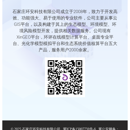
石家庄环安科技有限公司成立于2008年，致力于开发高
效、功能强大、易于使用的专业软件，公司主要从事云
GIS平台，以及构建于其上的生态模型、环境模型、环
境风险模型开发，提供相关数据服务。公司现有
XinGEO平台，环评在线模型计算平台、桌面专业平
台、光化学模型模拟平台和生态系统价值核算平台五大
产品，服务用户2000余家。
© 2025 石家庄环安科技有限公司
冀ICP备15007759号-6
冀公安网备：