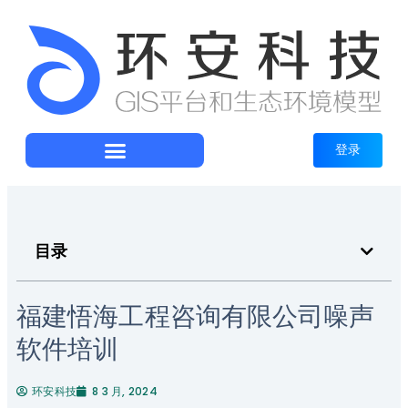
登录
目录
福建悟海工程咨询有限公司噪声
软件培训
环安科技
8 3 月, 2024