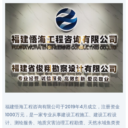
福建悟海工程咨询有限公司于2019年4月成立，注册资金
1000万元，是一家专业从事建设工程施工、建设工程设
计、测绘服务、地质灾害治理工程勘查、天然水域鱼类资