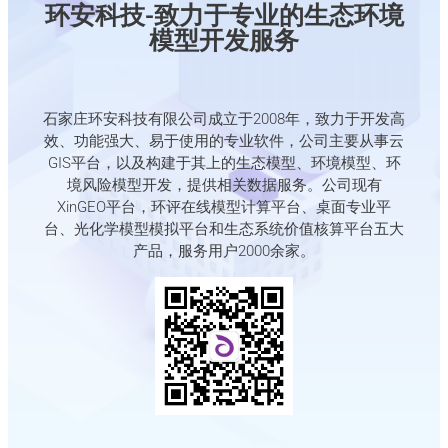
环安科技-致力于专业的生态环境
模型开发服务
石家庄环安科技有限公司成立于2008年，致力于开发高
效、功能强大、易于使用的专业软件，公司主要从事云
GIS平台，以及构建于其上的生态模型、环境模型、环
境风险模型开发，提供相关数据服务。公司现有
XinGEO平台，环评在线模型计算平台、桌面专业平
台、光化学模型模拟平台和生态系统价值核算平台五大
产品，服务用户2000余家。