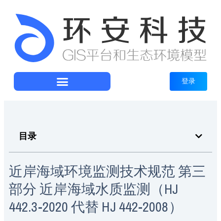
登录
目录
近岸海域环境监测技术规范 第三
部分 近岸海域水质监测（HJ
442.3-2020 代替 HJ 442-2008）