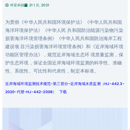
环安科技
21 1 月, 2021
为贯彻《中华人民共和国环境保护法》《中华人民共和国
海洋环境保护法》《中华人民 共和国防治陆源污染物污染
损害海洋环境管理条例》《中华人民共和国防治海岸工程
建设项 目污染损害海洋环境管理条例》和《近岸海域环境
功能区管理办法》，规范近岸海域生态环 境质量监测，保
护生态环境，保证全国近岸海域环境监测的科学性、准确
性、系统性、可比性和代表性，制定本标准。
近岸海域环境监测技术规范-第三部分-近岸海域水质监测（HJ-442.3-
2020-代替-HJ-442-2008）
下载