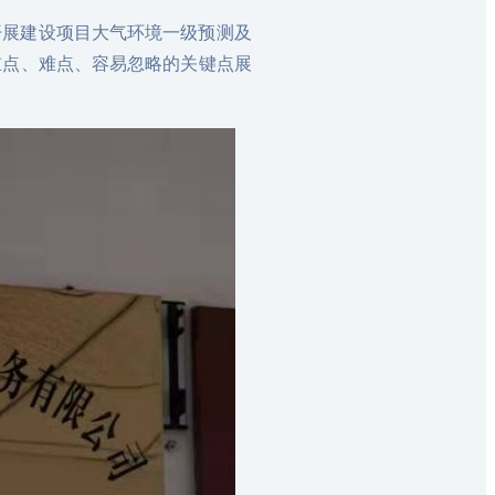
司开展建设项目大气环境一级预测及
中重点、难点、容易忽略的关键点展