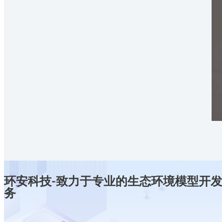
环安科技-致力于专业的生态环境模型开
务