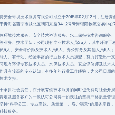
特安全环境技术服务有限公司成立于2015年02月12日，注册资
于青海省西宁市城北区朝阳东路34-2号青海朝阳物流交易中心7
营环境技术服务、安全技术咨询服务、水土保持技术咨询服务
等业务。技术团队：公司现有专业技术人员25人，其中环评工
员5人、安全评价师及技术人员6人、办公财务及其他人员5人
能力、有干劲、经验丰富的行业技术人员加盟，努力打造出一
司现有环评专职技术人员、水保技术人员、安全评价师及技术
作具有较高的专业认知，有多年的行业工作经验，为公司日后
技术支持。
于承担社会责任，在开展有偿技术服务的同时也免费对社会开
肯定及服务客户的一致认可公司将一如既往的坚持严格质量管
坚持“科学公正、专业高效、质量第一、客户满意”的服务宗旨
科技服务。