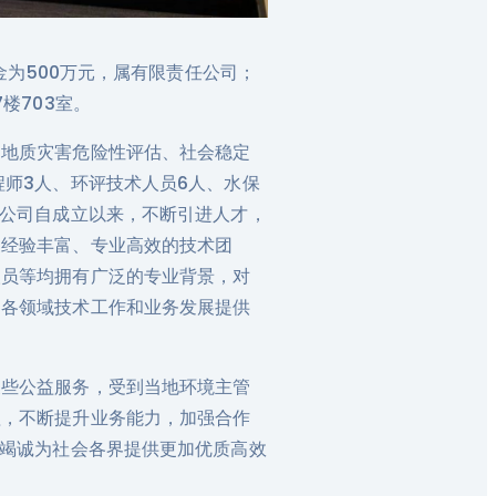
金为500万元，属有限责任公司；
楼703室。
、地质灾害危险性评估、社会稳定
程师3人、环评技术人员6人、水保
；公司自成立以来，不断引进人才，
支经验丰富、专业高效的技术团
人员等均拥有广泛的专业背景，对
的各领域技术工作和业务发展提供
展些公益服务，受到当地环境主管
理，不断提升业务能力，加强合作
，竭诚为社会各界提供更加优质高效