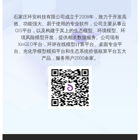
石家庄环安科技有限公司成立于2008年，致力于开发高
效、功能强大、易于使用的专业软件，公司主要从事云
GIS平台，以及构建于其上的生态模型、环境模型、环
境风险模型开发，提供相关数据服务。公司现有
XinGEO平台，环评在线模型计算平台、桌面专业平
台、光化学模型模拟平台和生态系统价值核算平台五大
产品，服务用户2000余家。