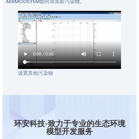
AERMODSYEM如何添加新污染物。
设置其他污染物
环安科技-致力于专业的生态环境
模型开发服务