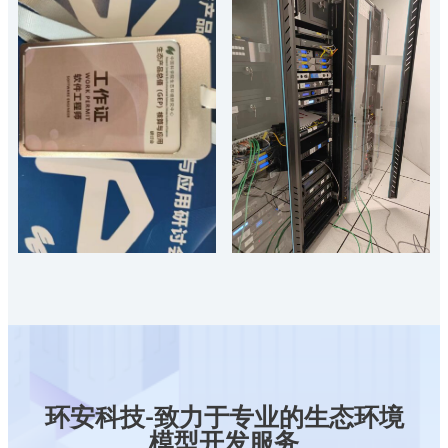
环安科技-致力于专业的生态环境
模型开发服务