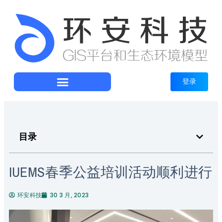
登录
目录
IUEMS春季公益培训活动顺利进行
环安科技
30 3 月, 2023