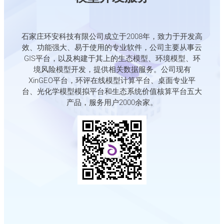
石家庄环安科技有限公司成立于2008年，致力于开发高
效、功能强大、易于使用的专业软件，公司主要从事云
GIS平台，以及构建于其上的生态模型、环境模型、环
境风险模型开发，提供相关数据服务。公司现有
XinGEO平台，环评在线模型计算平台、桌面专业平
台、光化学模型模拟平台和生态系统价值核算平台五大
产品，服务用户2000余家。