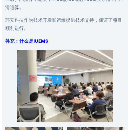
滑运算。
环安科技作为技术开发和运维提供技术支持，保证了项目
顺利进行。
补充：什么是
IUEMS