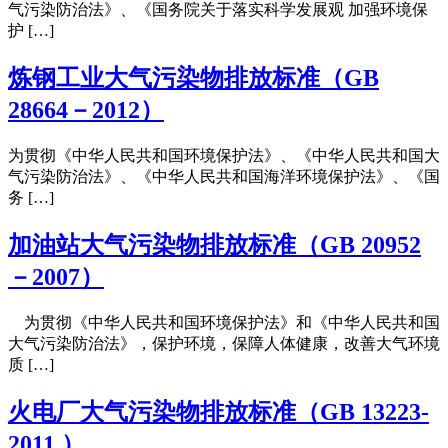
气污染防治法》、《国务院关于落实科学发展观 加强环境保
护 […]
炼钢工业大气污染物排放标准（GB
28664－2012）
为贯彻《中华人民共和国环境保护法》、《中华人民共和国大
气污染防治法》、《中华人民共和国海洋环境保护法》、《国
务 […]
加油站大气污染物排放标准（GB 20952
－2007）
为贯彻《中华人民共和国环境保护法》和《中华人民共和国
大气污染防治法》，保护环境，保障人体健康，改善大气环境
质 […]
火电厂大气污染物排放标准（GB 13223-
2011 ）