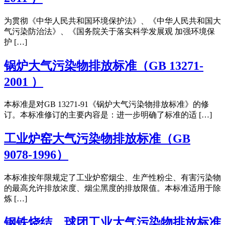
为贯彻《中华人民共和国环境保护法》、《中华人民共和国大
气污染防治法》、《国务院关于落实科学发展观 加强环境保
护 […]
锅炉大气污染物排放标准（GB 13271-
2001 ）
本标准是对GB 13271-91《锅炉大气污染物排放标准》的修
订。本标准修订的主要内容是：进一步明确了标准的适 […]
工业炉窑大气污染物排放标准（GB
9078-1996）
本标准按年限规定了工业炉窑烟尘、生产性粉尘、有害污染物
的最高允许排放浓度、烟尘黑度的排放限值。本标准适用于除
炼 […]
钢铁烧结、球团工业大气污染物排放标准