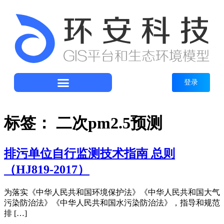
登录
标签：
二次pm2.5预测
排污单位自行监测技术指南 总则
（HJ819-2017）
为落实《中华人民共和国环境保护法》《中华人民共和国大气
污染防治法》《中华人民共和国水污染防治法》，指导和规范
排 […]