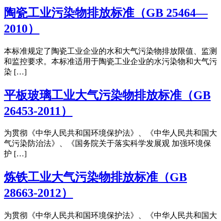
陶瓷工业污染物排放标准（GB 25464—
2010）
本标准规定了陶瓷工业企业的水和大气污染物排放限值、监测
和监控要求。本标准适用于陶瓷工业企业的水污染物和大气污
染 […]
平板玻璃工业大气污染物排放标准（GB
26453-2011）
为贯彻《中华人民共和国环境保护法》、《中华人民共和国大
气污染防治法》、《国务院关于落实科学发展观 加强环境保
护 […]
炼铁工业大气污染物排放标准（GB
28663-2012）
为贯彻《中华人民共和国环境保护法》、《中华人民共和国大