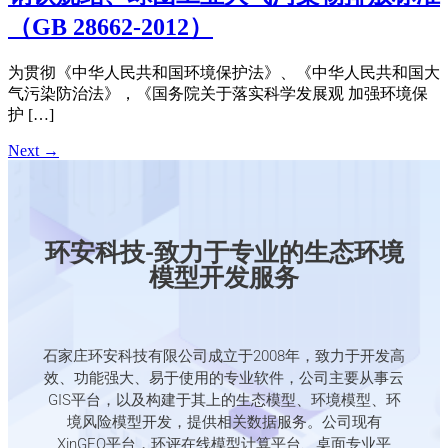
（GB 28662-2012）
为贯彻《中华人民共和国环境保护法》、《中华人民共和国大
气污染防治法》，《国务院关于落实科学发展观 加强环境保
护 […]
Next
→
环安科技-致力于专业的生态环境
模型开发服务
石家庄环安科技有限公司成立于2008年，致力于开发高
效、功能强大、易于使用的专业软件，公司主要从事云
GIS平台，以及构建于其上的生态模型、环境模型、环
境风险模型开发，提供相关数据服务。公司现有
XinGEO平台，环评在线模型计算平台、桌面专业平