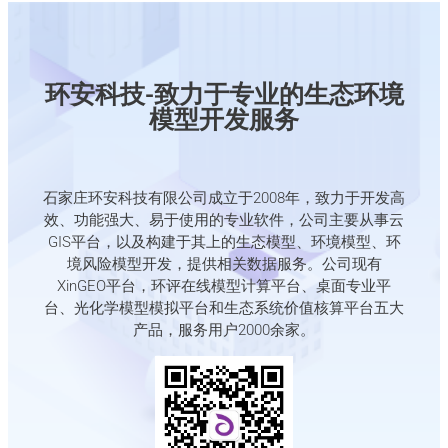
环安科技-致力于专业的生态环境
模型开发服务
石家庄环安科技有限公司成立于2008年，致力于开发高
效、功能强大、易于使用的专业软件，公司主要从事云
GIS平台，以及构建于其上的生态模型、环境模型、环
境风险模型开发，提供相关数据服务。公司现有
XinGEO平台，环评在线模型计算平台、桌面专业平
台、光化学模型模拟平台和生态系统价值核算平台五大
产品，服务用户2000余家。