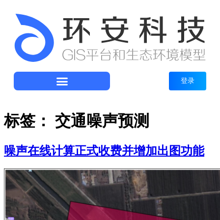
登录
标签：
交通噪声预测
噪声在线计算正式收费并增加出图功能