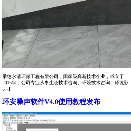
承德永清环保工程有限公司，国家级高新技术企业，成立于
2016年，公司专业从事生态技术咨询、环境技术咨询、环境影
[…]
环安噪声软件V4.0使用教程发布