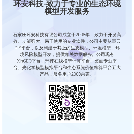
环安科技-致力于专业的生态环境
模型开发服务
石家庄环安科技有限公司成立于2008年，致力于开发高
效、功能强大、易于使用的专业软件，公司主要从事云
GIS平台，以及构建于其上的生态模型、环境模型、环
境风险模型开发，提供相关数据服务。公司现有
XinGEO平台，环评在线模型计算平台、桌面专业平
台、光化学模型模拟平台和生态系统价值核算平台五大
产品，服务用户2000余家。