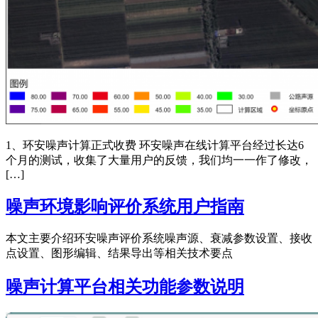
1、环安噪声计算正式收费 环安噪声在线计算平台经过长达6
个月的测试，收集了大量用户的反馈，我们均一一作了修改，
[…]
噪声环境影响评价系统用户指南
本文主要介绍环安噪声评价系统噪声源、衰减参数设置、接收
点设置、图形编辑、结果导出等相关技术要点
噪声计算平台相关功能参数说明