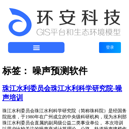
登录
标签：
噪声预测软件
珠江水利委员会珠江水利科学研究院-噪
声培训
珠江水利委员会珠江水利科学研究院（简称珠科院）是经国务
院批准，于1980年在广州成立的中央级科研机构，现为水利部
珠江水利委员会直属的副局级公益二类事业单位 。本次培训
以用户比较关注的噪声衰减计算理论、公路、轨道噪声建模作