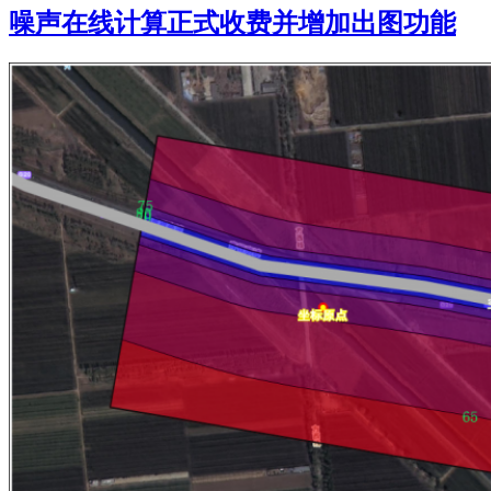
噪声在线计算正式收费并增加出图功能