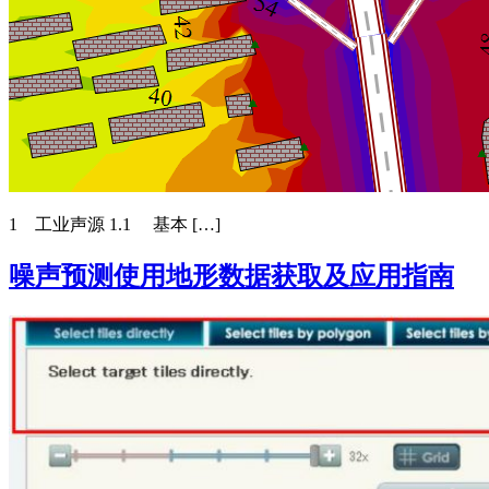
1 工业声源 1.1 基本 […]
噪声预测使用地形数据获取及应用指南