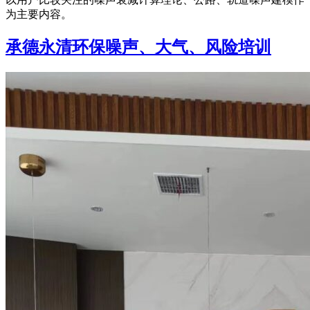
为主要内容。
承德永清环保噪声、大气、风险培训