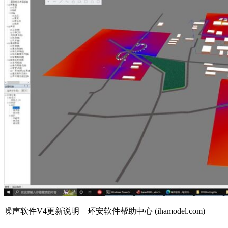
噪声软件V4更新说明 – 环安软件帮助中心 (ihamodel.com)