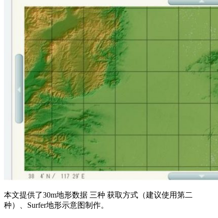
本文提供了30m地形数据 三种 获取方式（建议使用第二
种）、Surfer地形示意图制作。