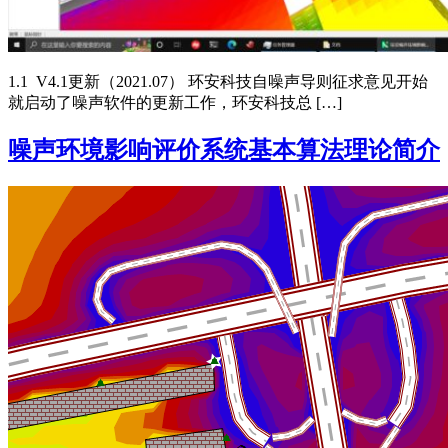
1.1 V4.1更新（2021.07） 环安科技自噪声导则征求意见开始
就启动了噪声软件的更新工作，环安科技总 […]
噪声环境影响评价系统基本算法理论简介