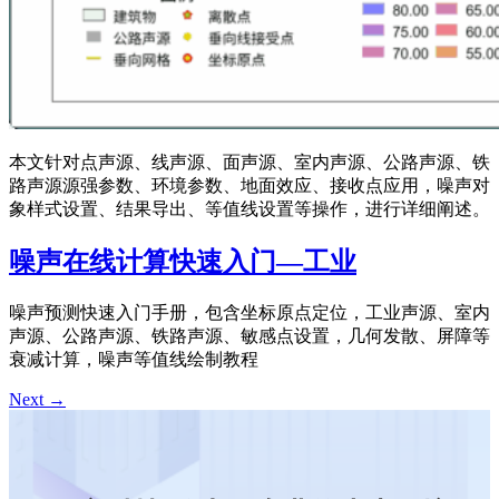
本文针对点声源、线声源、面声源、室内声源、公路声源、铁
路声源源强参数、环境参数、地面效应、接收点应用，噪声对
象样式设置、结果导出、等值线设置等操作，进行详细阐述。
噪声在线计算快速入门—工业
噪声预测快速入门手册，包含坐标原点定位，工业声源、室内
声源、公路声源、铁路声源、敏感点设置，几何发散、屏障等
衰减计算，噪声等值线绘制教程
Next
→