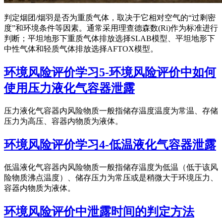
判定烟团/烟羽是否为重质气体，取决于它相对空气的“过剩密
度”和环境条件等因素。通常采用理查德森数(Ri)作为标准进行
判断；平坦地形下重质气体排放选择SLAB模型、平坦地形下
中性气体和轻质气体排放选择AFTOX模型。
环境风险评价学习5-环境风险评价中如何
使用压力液化气容器泄露
压力液化气容器内风险物质一般指储存温度温度为常温、存储
压力为高压、容器内物质为液体。
环境风险评价学习4-低温液化气容器泄露
低温液化气容器内风险物质一般指储存温度为低温（低于该风
险物质沸点温度）、储存压力为常压或是稍微大于环境压力、
容器内物质为液体。
环境风险评价中泄露时间的判定方法