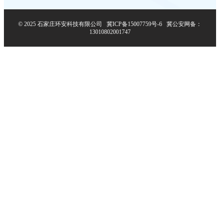
© 2025 石家庄环安科技有限公司
冀ICP备15007759号-6
冀公安网备：
13010802001747