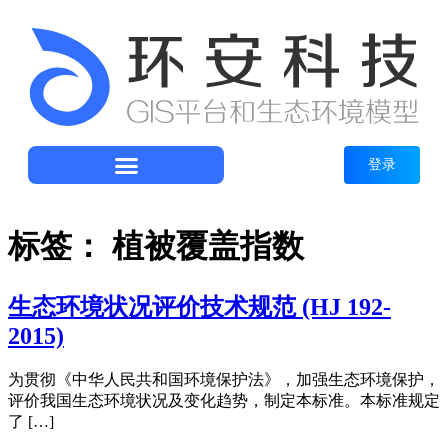
登录
标签：
植被覆盖指数
生态环境状况评价技术规范 (HJ 192-
2015)
为贯彻《中华人民共和国环境保护法》，加强生态环境保护，
评价我国生态环境状况及变化趋势，制定本标准。本标准规定
了 […]