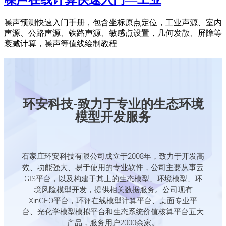
噪声预测快速入门手册，包含坐标原点定位，工业声源、室内
声源、公路声源、铁路声源、敏感点设置，几何发散、屏障等
衰减计算，噪声等值线绘制教程
环安科技-致力于专业的生态环境
模型开发服务
石家庄环安科技有限公司成立于2008年，致力于开发高
效、功能强大、易于使用的专业软件，公司主要从事云
GIS平台，以及构建于其上的生态模型、环境模型、环
境风险模型开发，提供相关数据服务。公司现有
XinGEO平台，环评在线模型计算平台、桌面专业平
台、光化学模型模拟平台和生态系统价值核算平台五大
产品，服务用户2000余家。