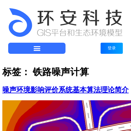
登录
标签：
铁路噪声计算
噪声环境影响评价系统基本算法理论简介