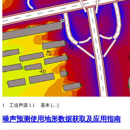
1 工业声源 1.1 基本 […]
噪声预测使用地形数据获取及应用指南