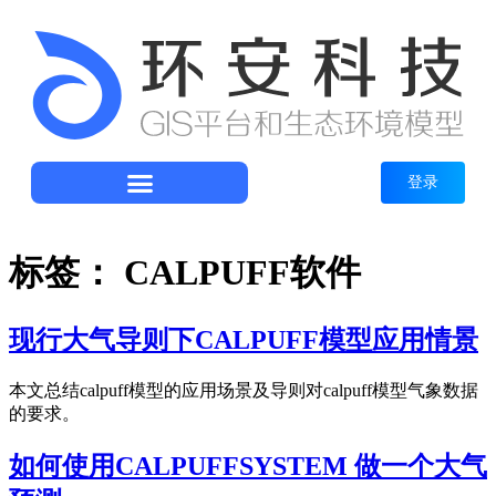
登录
标签：
CALPUFF软件
现行大气导则下CALPUFF模型应用情景
本文总结calpuff模型的应用场景及导则对calpuff模型气象数据
的要求。
如何使用CALPUFFSYSTEM 做一个大气