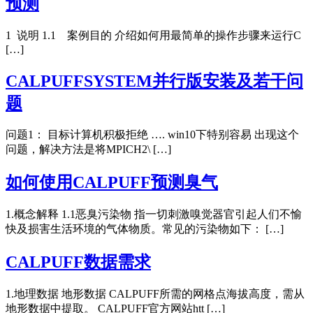
预测
1 说明 1.1 案例目的 介绍如何用最简单的操作步骤来运行C
[…]
CALPUFFSYSTEM并行版安装及若干问
题
问题1： 目标计算机积极拒绝 …. win10下特别容易 出现这个
问题，解决方法是将MPICH2\ […]
如何使用CALPUFF预测臭气
1.概念解释 1.1恶臭污染物 指一切刺激嗅觉器官引起人们不愉
快及损害生活环境的气体物质。常见的污染物如下： […]
CALPUFF数据需求
1.地理数据 地形数据 CALPUFF所需的网格点海拔高度，需从
地形数据中提取。 CALPUFF官方网站htt […]