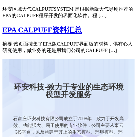
环安区域大气CALPUFFSYSTEM 是根据新版大气导则推荐的
EPA的CALPUFF程序开发的界面化软件。程 […]
EPA CALPUFF资料汇总
摘要 该页面搜集了EPA版CALPUFF界面版的材料，供有心人
研究使用，做业务的还是用我们公司的CALPUFF […]
环安科技-致力于专业的生态环境
模型开发服务
石家庄环安科技有限公司成立于2008年，致力于开发高
效、功能强大、易于使用的专业软件，公司主要从事云
GIS平台，以及构建于其上的生态模型、环境模型、环