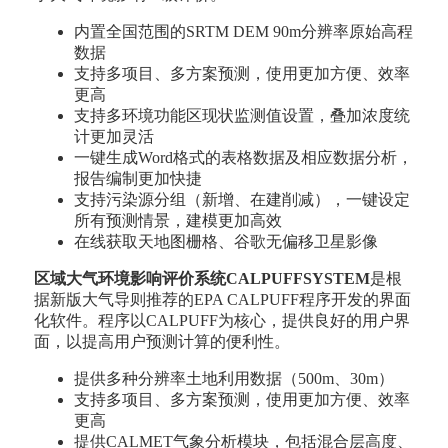
内置全国范围的SRTM DEM 90m分辨率原始高程
数据
支持多项目、多方案预测，使用更加方便、效率
更高
支持多环境功能区现状监测值设置，叠加浓度统
计更加灵活
一键生成Word格式的表格数据及相应数据分析，
报告编制更加快捷
支持污染源分组（新增、在建削减），一键设定
所有预测情景，建模更加高效
在线获取天地图栅格、谷歌无偏移卫星影像
区域大气环境影响评价系统CALPUFFSYSTEM
是根
据新版大气导则推荐的EPA CALPUFF程序开发的界面
化软件。程序以CALPUFF为核心，提供良好的用户界
面，以提高用户预测计算的便利性。
提供多种分辨率土地利用数据（500m、30m）
支持多项目、多方案预测，使用更加方便、效率
更高
提供CALMET气象分析模块，包括混合层高度、