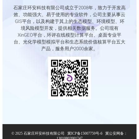
石家庄环安科技有限公司成立于2008年，致力于开发高
效、功能强大、易于使用的专业软件，公司主要从事云
GIS平台，以及构建于其上的生态模型、环境模型、环
境风险模型开发，提供相关数据服务。公司现有
XinGEO平台，环评在线模型计算平台、桌面专业平
台、光化学模型模拟平台和生态系统价值核算平台五大
产品，服务用户2000余家。
© 2025 石家庄环安科技有限公司
冀ICP备15007759号-6
冀公安网备：
13010802001747