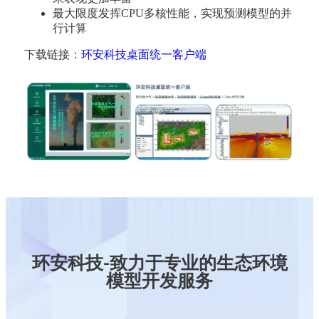
最大限度发挥CPU多核性能，实现预测模型的并
行计算
下载链接：
环安科技桌面统一客户端
环安科技-致力于专业的生态环境
模型开发服务