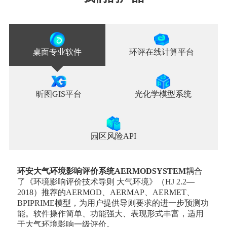
桌面专业软件
环评在线计算平台
昕图GIS平台
光化学模型系统
园区风险API
环安大气环境影响评价系统AERMODSYSTEM
耦合
了《环境影响评价技术导则 大气环境》（HJ 2.2—
2018）推荐的AERMOD、AERMAP、AERMET、
BPIPRIME模型，为用户提供导则要求的进一步预测功
能。软件操作简单、功能强大、表现形式丰富，适用
于大气环境影响一级评价。