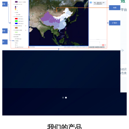
我们的产品